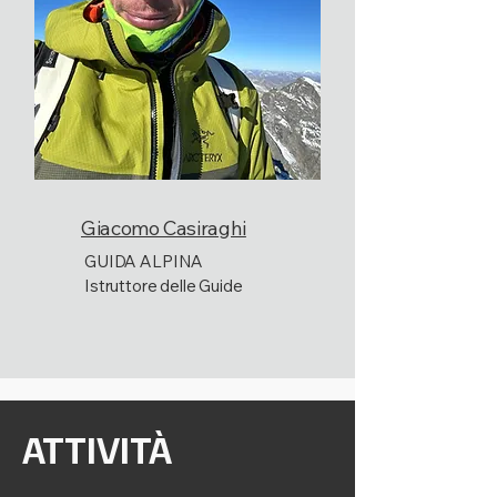
Giacomo Casiraghi
GUIDA ALPINA
Istruttore delle Guide
ATTIVITÀ