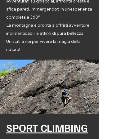
Avventurati su ghiacciai, affronta creste e
sfida pareti, immergendoti in un'esperienza
completa a 360°.
La montagna è pronta a offrirti avventure
indimenticabili e attimi di pura bellezza.
Unisciti a noi per vivere la magia della
natura!
SPORT CLIMBING