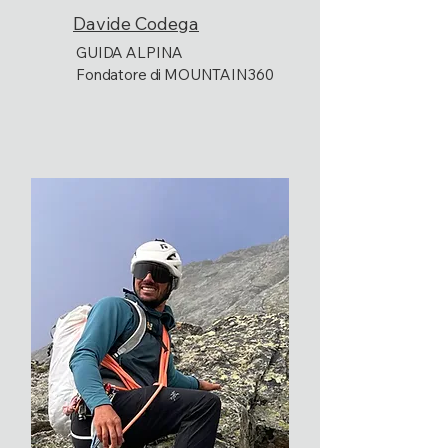
Davide Codega
GUIDA ALPINA
Fondatore di MOUNTAIN360