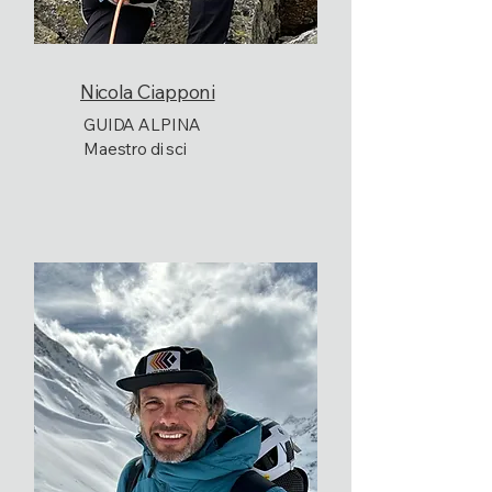
Nicola Ciapponi
GUIDA ALPINA
Maestro di sci