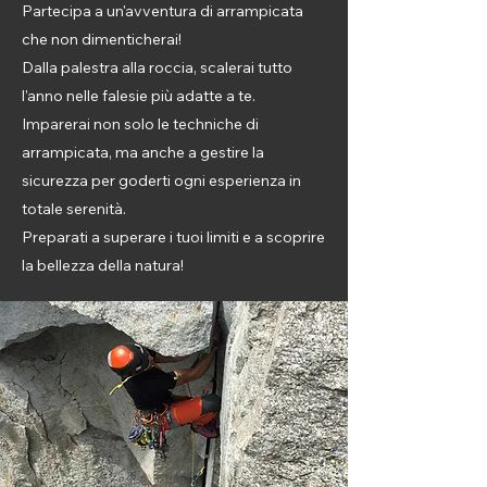
Partecipa a un'avventura di arrampicata
che non dimenticherai!
Dalla palestra alla roccia, scalerai tutto
l'anno nelle falesie più adatte a te.
Imparerai non solo le techniche di
arrampicata, ma anche a gestire la
sicurezza per goderti ogni esperienza in
totale serenità.
Preparati a superare i tuoi limiti e a scoprire
la bellezza della natura!