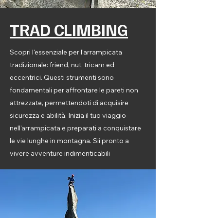
TRAD CLIMBING
Scopri l'essenziale per l'arrampicata
tradizionale: friend, nut, tricam ed
eccentrici. Questi strumenti sono
fondamentali per affrontare le pareti non
attrezzate, permettendoti di acquisire
sicurezza e abilità. Inizia il tuo viaggio
nell'arrampicata e preparati a conquistare
le vie lunghe in montagna. Sii pronto a
vivere avventure indimenticabili