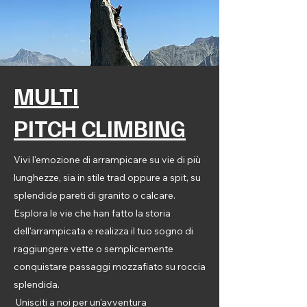
MULTI
PITCH CLIMBING
Vivi l'emozione di arrampicare su vie di più
lunghezze, sia in stile trad oppure a spit, su
splendide pareti di granito o calcare.
Esplora le vie che han fatto la storia
dell'arrampicata e realizza il tuo sogno di
raggiungere vette o semplicemente
conquistare passaggi mozzafiato su roccia
splendida.
Unisciti a noi per un'avventura