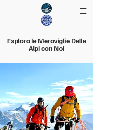
Esplora le Meraviglie Delle
Alpi con Noi