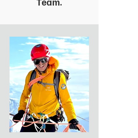
Team.