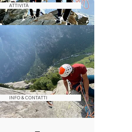
ATTIVITÀ
INFO & CONTATTI