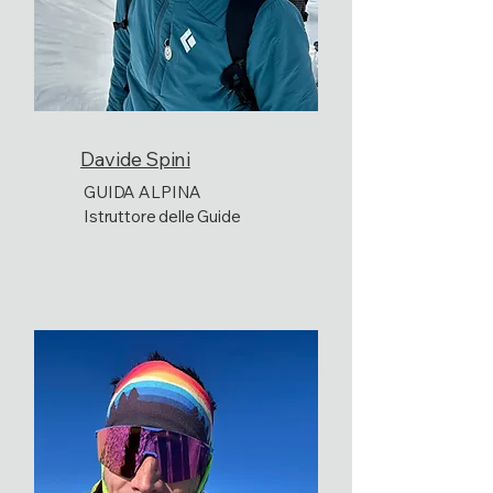
Davide Spini
GUIDA ALPINA
Istruttore delle Guide